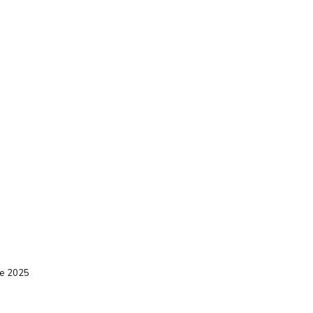
e 2025